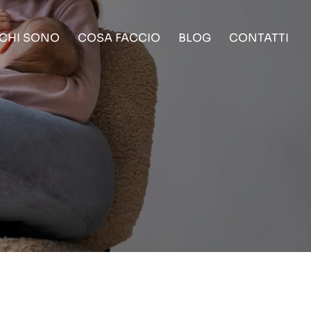
CHI SONO
COSA FACCIO
BLOG
CONTATTI