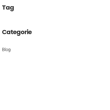
Tag
Categorie
Blog