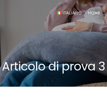
ITALIANO
HOME
Articolo di prova 3