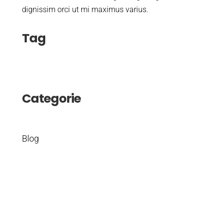
dignissim orci ut mi maximus varius.
Tag
Categorie
Blog