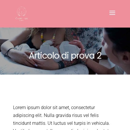
Articolo di prova 2
Lorem ipsum dolor sit amet, consectetur
adipiscing elit. Nulla gravida risus vel felis
tincidunt mattis. Ut luctus vel turpis in vehicula.