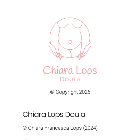
© Copyright 2026
Chiara Lops Doula
© Chiara Francesca Lops (2024)